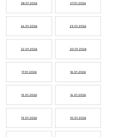
28.01.2026
27.01.2026
24.01.2026
23.01.2026
22.01.2026
20.01.2026
17.01.2026
16.01.2026
15.01.2026
14.01.2026
13.01.2026
10.01.2026