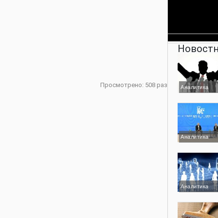
Новостн
Просмотрено: 508 раз
Аналитика
Аналитика
Аналитика