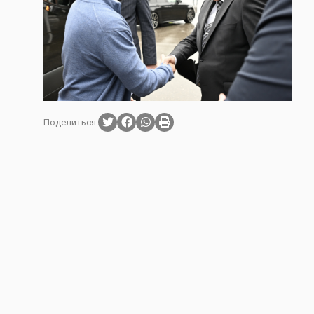
Поделиться: