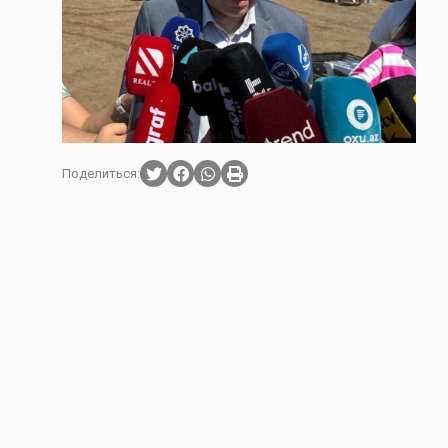
Поделиться: