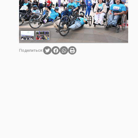
Поделиться: