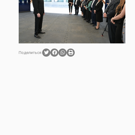
Поделиться: