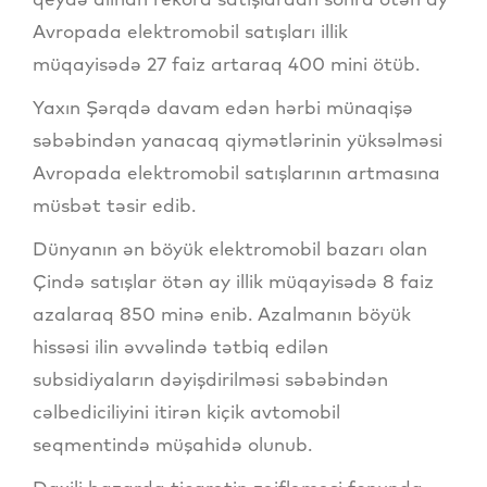
Avropada elektromobil satışları illik
müqayisədə 27 faiz artaraq 400 mini ötüb.
Yaxın Şərqdə davam edən hərbi münaqişə
səbəbindən yanacaq qiymətlərinin yüksəlməsi
Avropada elektromobil satışlarının artmasına
müsbət təsir edib.
Dünyanın ən böyük elektromobil bazarı olan
Çində satışlar ötən ay illik müqayisədə 8 faiz
azalaraq 850 minə enib. Azalmanın böyük
hissəsi ilin əvvəlində tətbiq edilən
subsidiyaların dəyişdirilməsi səbəbindən
cəlbediciliyini itirən kiçik avtomobil
seqmentində müşahidə olunub.