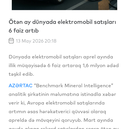
Ötən ay dünyada elektromobil satışları
6 faiz artıb
13 May 2026 20:18
Dünyada elektromobil satışları aprel ayında
illik müqayisədə 6 faiz artaraq 1,6 milyon ədəd
təşkil edib.
AZƏRTAC
“Benchmark Mineral Intelligence”
analitik şirkətinin məlumatına istinadla xəbər
verir ki, Avropa elektromobil satışlarında
artımın əsas hərəkətverici qüvvəsi olaraq
apreldə də mövqeyini qoruyub. Mart ayında
qeydə alınan rekord satışlardan sonra ötən ay