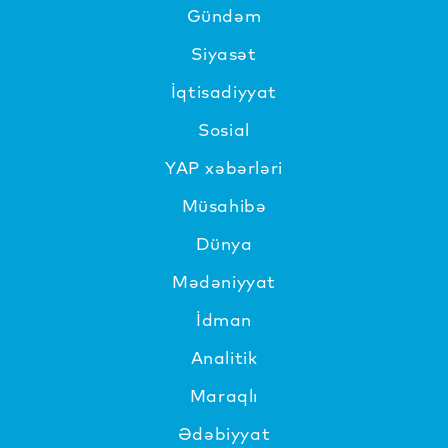
Gündəm
Siyasət
İqtisadiyyat
Sosial
YAP xəbərləri
Müsahibə
Dünya
Mədəniyyat
İdman
Analitik
Maraqlı
Ədəbiyyat