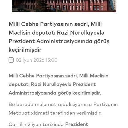
Milli Cəbhə Partiyasının sədri, Milli
Məclisin deputatı Razi Nurullayevlə
Prezident Administrasiyasında görüş
keçirilmişdir
02 İyun 2026 15:00
Milli Cəbhə Partiyasının sədri, Milli Məclisin
deputatı Razi Nurullayevlə Prezident
Administrasiyasında görüş keçirilmişdir.
Bu barədə məlumat redaksiyamıza Partiyanın
Mətbuat xidməti tərəfindən verilmişdir.
Cari ilin 2 iyun tarixində
Prezident